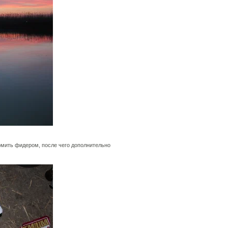
рмить фидером, после чего дополнительно