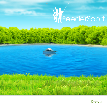
Статьи
|