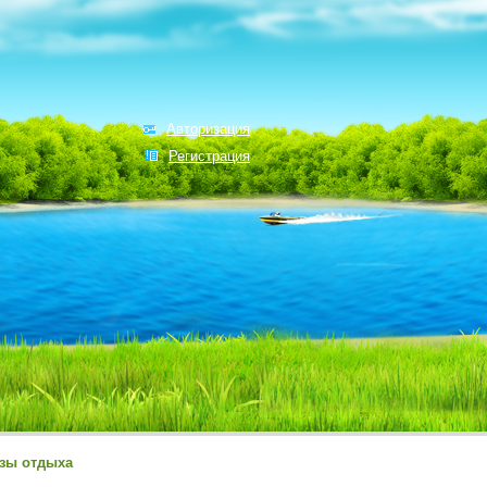
Авторизация
Регистрация
зы отдыха