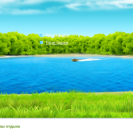
Авторизация
Регистрация
зы отдыха