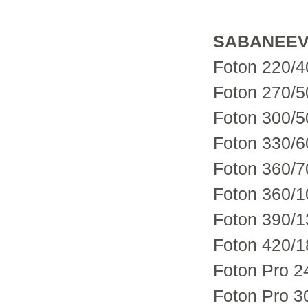
SABANEE
Foton 220/4
Foton 270/50
Foton 300/5
Foton 330/6
Foton 360/7
Foton 360/1
Foton 390/1
Foton 420/1
Foton Pro 2
Foton Pro 3