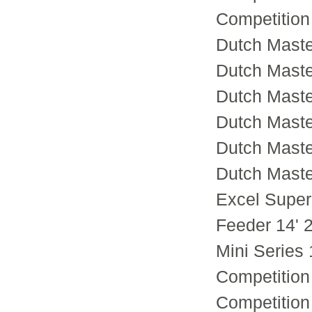
Competition
Dutch Master
Dutch Maste
Dutch Maste
Dutch Maste
Dutch Maste
Dutch Master
Excel Super
Feeder 14' 
Mini Series 
Сompetition 
Competition 