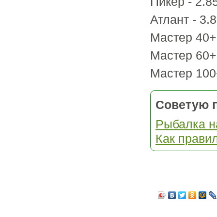
Пикер - 2.
Атлант - 3.
Мастер 40+
Мастер 60+
Мастер 100
Советую п
Рыбалка н
Как прави