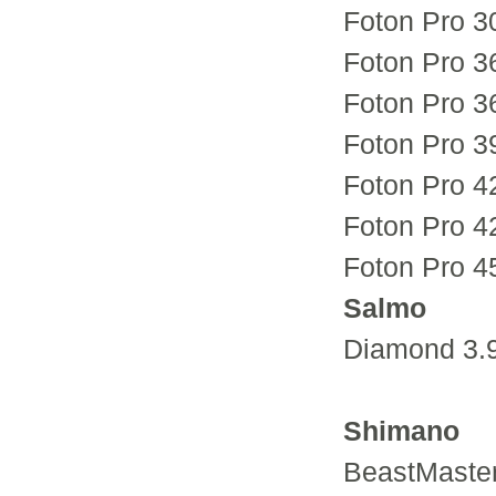
Foton Pro 3
Foton Pro 3
Foton Pro 3
Foton Pro 3
Foton Pro 4
Foton Pro 4
Foton Pro 4
Salmo
Diamond 3.9
Shimano
BeastMaste