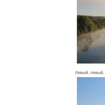
Левый, левый,