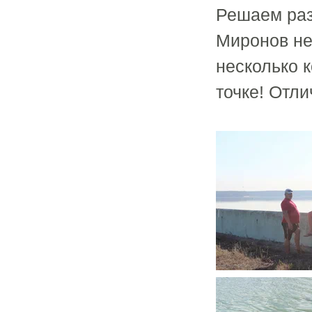
Решаем раз
Миронов не
несколько 
точке! Отли