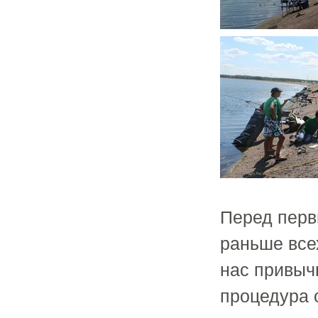
Перед перв
раньше все
нас привыч
процедура 