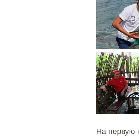
На первую 