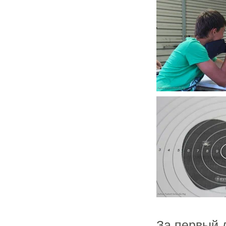
За первый 