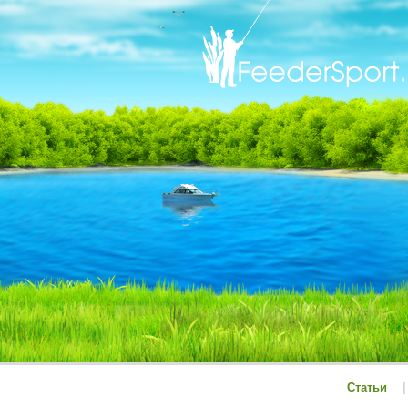
Статьи
|