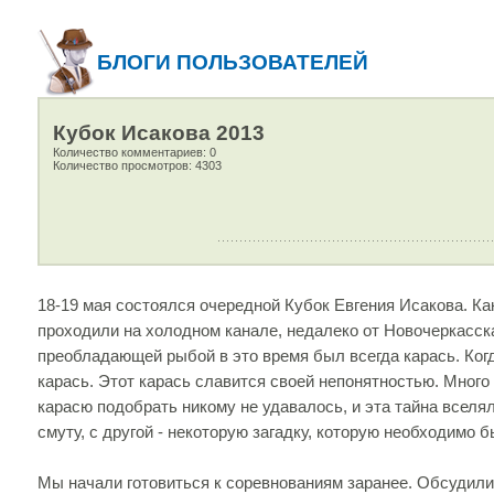
БЛОГИ ПОЛЬЗОВАТЕЛЕЙ
Кубок Исакова 2013
Количество комментариев: 0
Количество просмотров: 4303
18-19 мая состоялся очередной Кубок Евгения Исакова. Ка
проходили на холодном канале, недалеко от Новочеркасск
преобладающей рыбой в это время был всегда карась. Когда
карась. Этот карась славится своей непонятностью. Много
карасю подобрать никому не удавалось, и эта тайна вселя
смуту, с другой - некоторую загадку, которую необходимо б
Мы начали готовиться к соревнованиям заранее. Обсудили