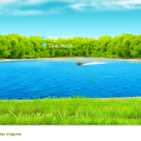
Авторизация
Регистрация
зы отдыха