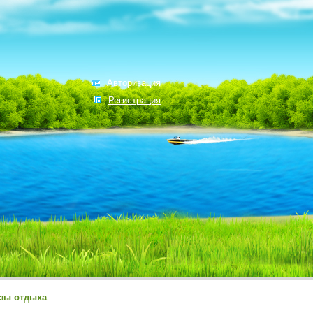
Авторизация
Регистрация
зы отдыха