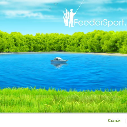
Статьи
|