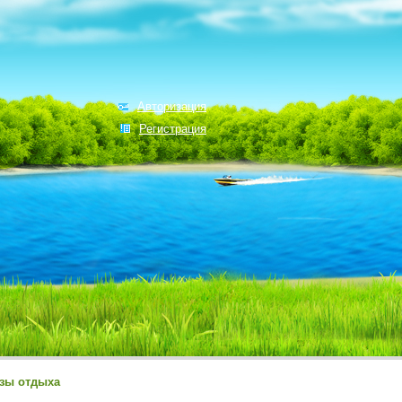
Авторизация
Регистрация
зы отдыха