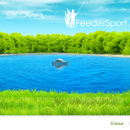
Статьи
|