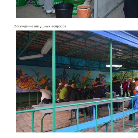
Обсуждение насущных вопросов