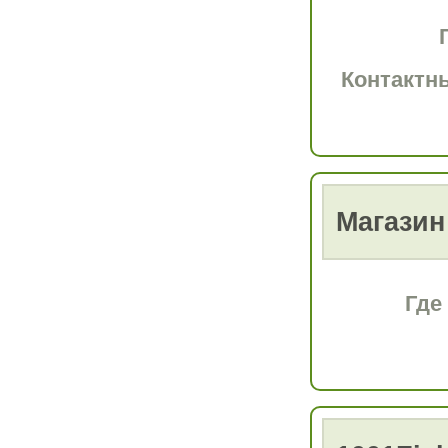
Контактн
Магазин
Где