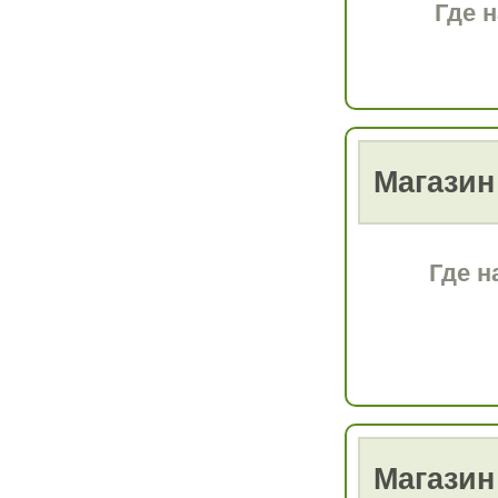
Где 
Магазин
Где н
Магазин