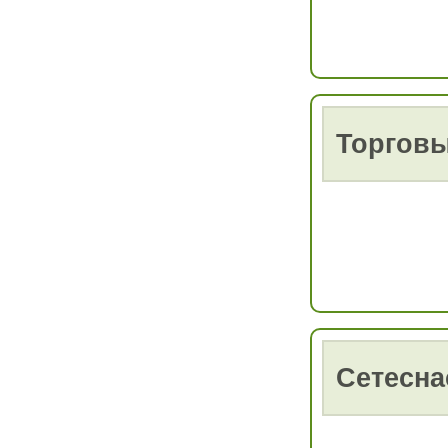
Торговы
Сетесна