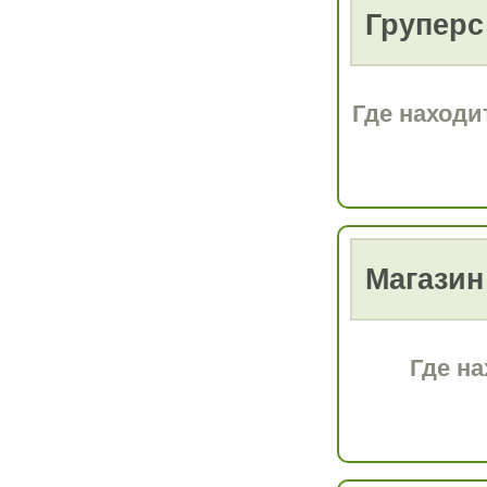
Груперс
Где находи
Магазин
Где на