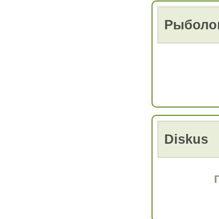
Рыболо
Diskus