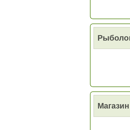
Рыболо
Магазин