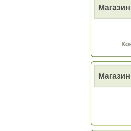
Магазин
Ко
Магазин