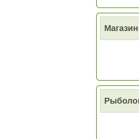
Магазин
Рыболо