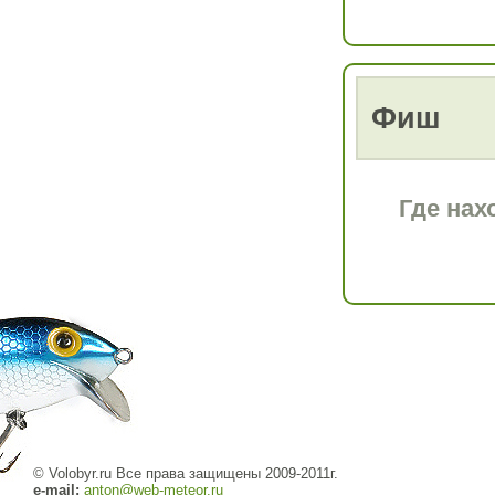
Фиш
Где нах
© Volobyr.ru Все права защищены 2009-2011г.
e-mail:
anton@web-meteor.ru