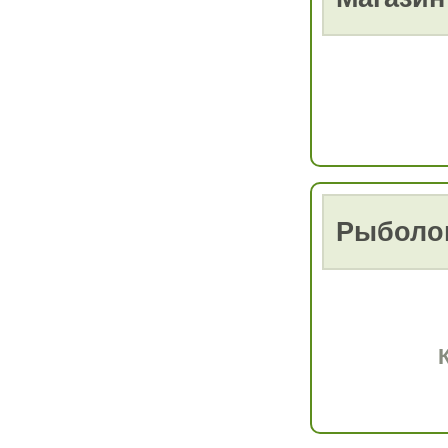
Рыболов