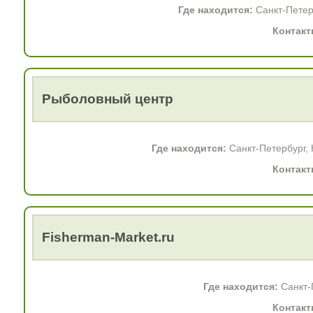
Где находится:
Санкт-Петерб
Контакт
Рыболовный центр
Где находится:
Санкт-Петербург, 
Контакт
Fisherman-Market.ru
Где находится:
Санкт-П
Контакт