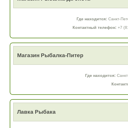
Где находится:
Санкт-Пете
Контактный телефон:
+7 (8
Магазин Рыбалка-Питер
Где находится:
Санкт
Контакт
Лавка Рыбака