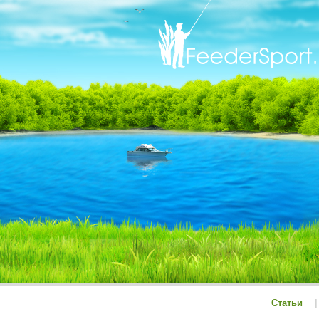
Статьи
|