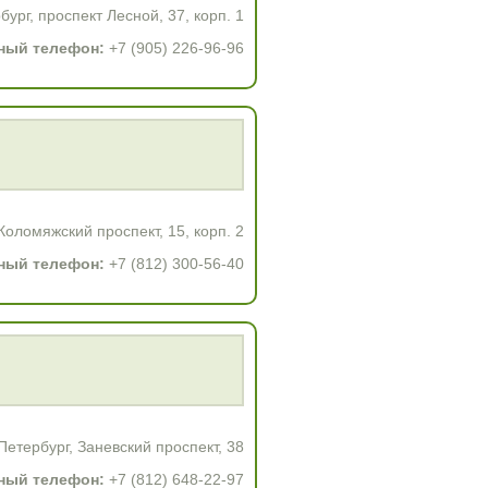
ург, проспект Лесной, 37, корп. 1
ный телефон:
+7 (905) 226-96-96
Коломяжский проспект, 15, корп. 2
ный телефон:
+7 (812) 300-56-40
етербург, Заневский проспект, 38
ный телефон:
+7 (812) 648-22-97