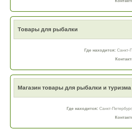
Контакт
Товары для рыбалки
Где находится:
Санкт-П
Контакт
Магазин товары для рыбалки и туризма
Где находится:
Санкт-Петербург
Контакт