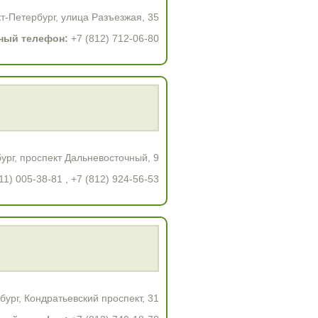
т-Петербург, улица Разъезжая, 35
ный телефон:
+7 (812) 712-06-80
ург, проспект Дальневосточный, 9
11) 005-38-81 , +7 (812) 924-56-53
ург, Кондратьевский проспект, 31