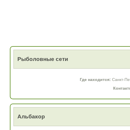
Рыболовные сети
Где находится:
Санкт-Пет
Контакт
Альбакор