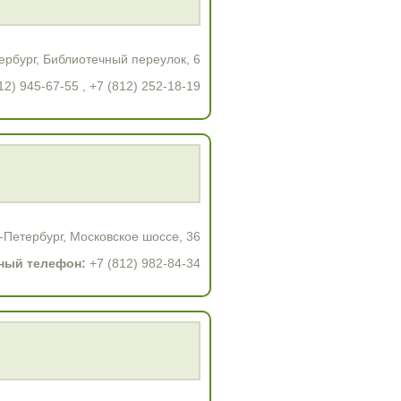
рбург, Библиотечный переулок, 6
12) 945-67-55 , +7 (812) 252-18-19
-Петербург, Московское шоссе, 36
ный телефон:
+7 (812) 982-84-34