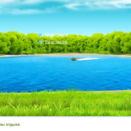
Авторизация
Регистрация
зы отдыха