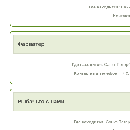
Где находится:
Санк
Контакт
Фарватер
Где находится:
Санкт-Петерб
Контактный телефон:
+7 (9
Рыбачьте с нами
Где находится:
Санкт-Петерб