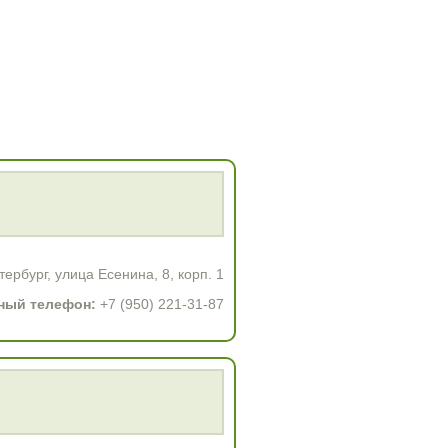
ербург, улица Есенина, 8, корп. 1
ный телефон:
+7 (950) 221-31-87