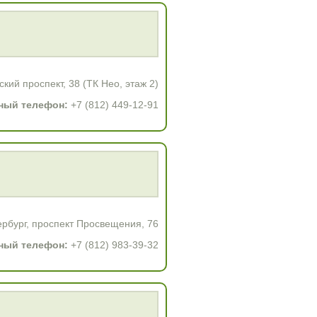
кий проспект, 38 (ТК Нео, этаж 2)
ный телефон:
+7 (812) 449-12-91
рбург, проспект Просвещения, 76
ный телефон:
+7 (812) 983-39-32