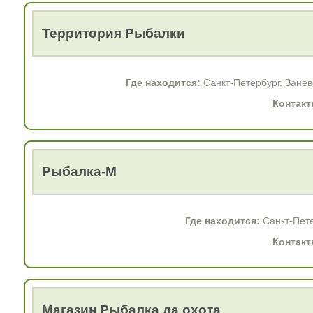
Территория Рыбалки
Где находится:
Санкт-Петербург, Заневс
Контакт
Рыбалка-М
Где находится:
Санкт-Пете
Контакт
Магазин Рыбалка да охота