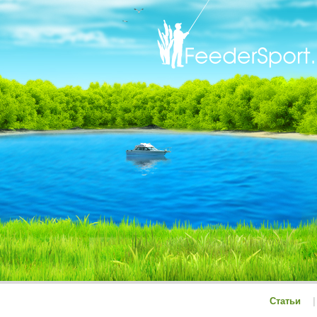
Статьи
|