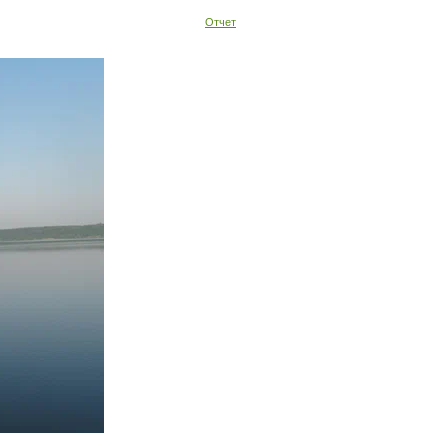
Отчет