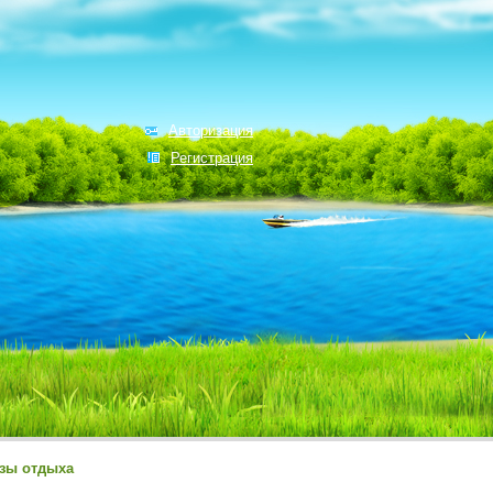
Авторизация
Регистрация
зы отдыха