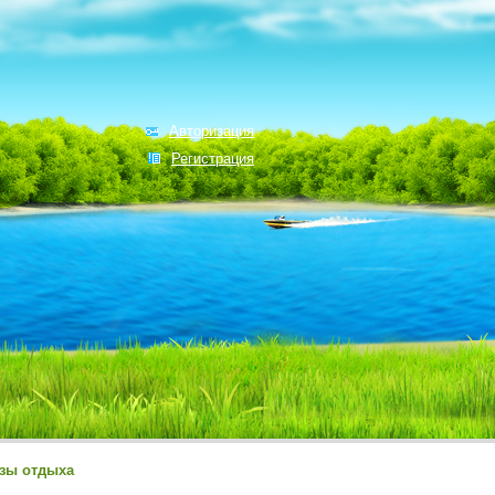
Авторизация
Регистрация
зы отдыха