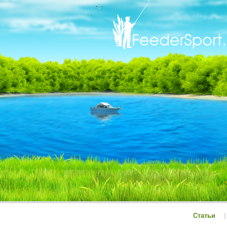
Статьи
|