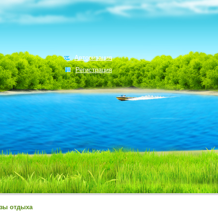
Авторизация
Регистрация
зы отдыха