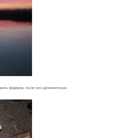
рмить фидером, после чего дополнительно