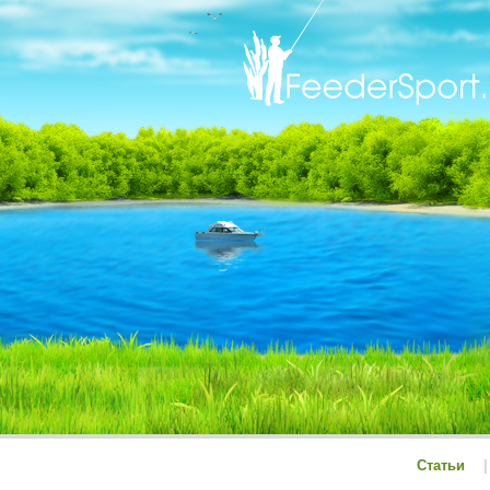
Статьи
|