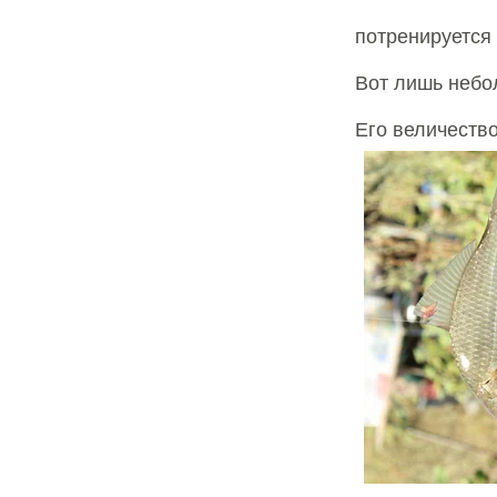
потренируется
Вот лишь небо
Его величество