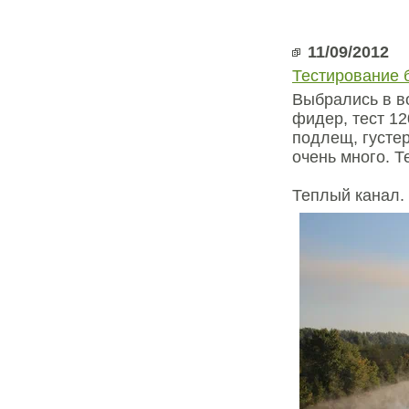
11/09/2012
Тестирование 
Выбрались в в
фидер, тест 12
подлещ, густер
очень много. Т
Теплый канал. 