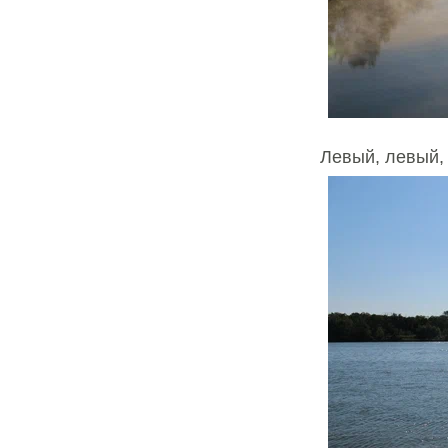
Левый, левый,