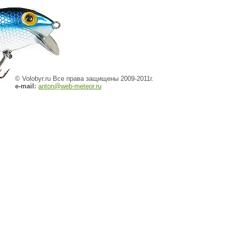
© Volobyr.ru Все права защищены 2009-2011г.
e-mail:
anton@web-meteor.ru