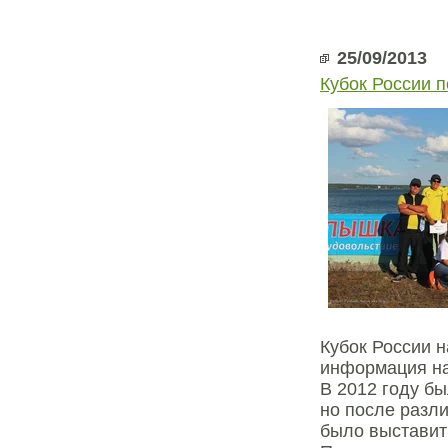
25/09/2013
Кубок России 
Кубок России 
информация на
В 2012 году б
но после разл
было выставить