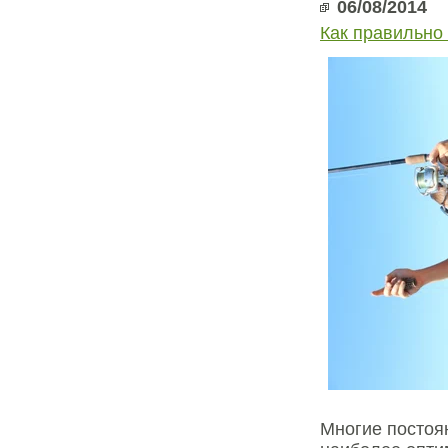
06/08/2014
Как правильно
Многие постоя